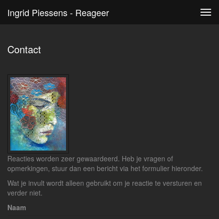
Ingrid Piessens - Reageer
Tog
navi
Contact
Reacties worden zeer gewaardeerd. Heb je vragen of
opmerkingen, stuur dan een bericht via het formulier hieronder.
Wat je invult wordt alleen gebruikt om je reactie te versturen en
verder niet.
Naam