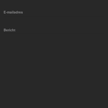
E-mailadres
Bericht